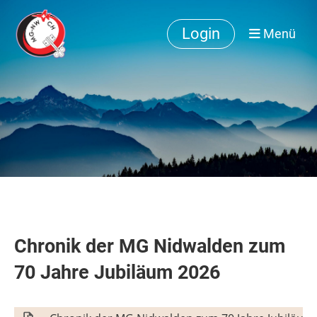
Login
Menü
Chronik der MG Nidwalden zum
70 Jahre Jubiläum 2026