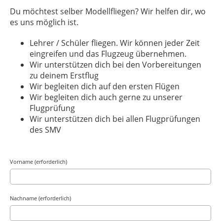
Du möchtest selber Modellfliegen? Wir helfen dir, wo
es uns möglich ist.
Lehrer / Schüler fliegen. Wir können jeder Zeit
eingreifen und das Flugzeug übernehmen.
Wir unterstützen dich bei den Vorbereitungen
zu deinem Erstflug
Wir begleiten dich auf den ersten Flügen
Wir begleiten dich auch gerne zu unserer
Flugprüfung
Wir unterstützen dich bei allen Flugprüfungen
des SMV
Vorname (erforderlich)
Nachname (erforderlich)