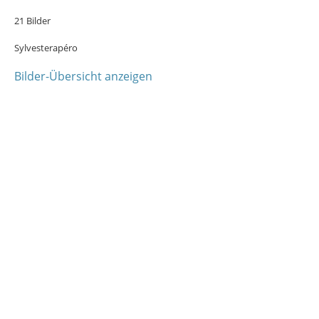
21 Bilder
Sylvesterapéro
Bilder-Übersicht anzeigen