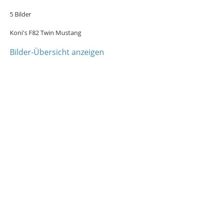
5 Bilder
Koni's F82 Twin Mustang
Bilder-Übersicht anzeigen