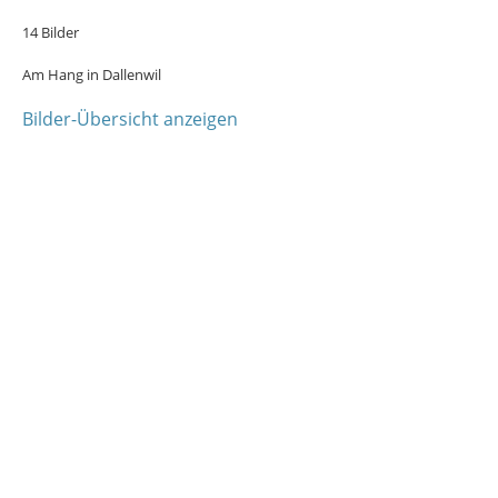
14 Bilder
Am Hang in Dallenwil
Bilder-Übersicht anzeigen